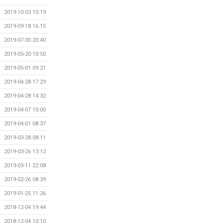
2019-10-03 10:19
2019-09-18 16:15
2019-07-30 20:40
2019-05-20 10:50
2019-05-01 09:21
2019-04-28 17:29
2019-04-28 14:32
2019-04-07 10:00
2019-04-01 08:37
2019-03-28 08:11
2019-03-26 13:12
2019-03-11 22:08
2019-02-26 08:39
2019-01-25 11:26
2018-12-04 19:44
2018-12-04 10:10