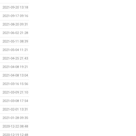
2021-09-20 13:18
2021-09-17 09:16
2021-08-20 09:31
2021-06-02 21:28
2021-05-11 08:39
2021-05-04 11:21
2021-04-25 21:43
2021-04-08 19:21
2021-04-08 13:04
2021-03-16 15:56
2021-03-09 21:10
2021-03-08 17:54
2021-02-01 13:31
2021-01-28 09:35
2020-12-22 08:48
2020-12-19 12:48