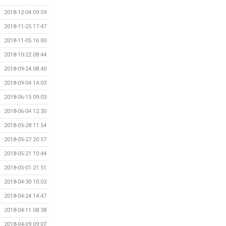
2018-12-04 09:59
2018-11-25 17:47
2018-11-05 16:00
2018-10-22 08:44
2018-09-24 08:40
2018-09-04 14:03
2018-06-15 09:03
2018-06-04 12:30
2018-05-28 11:54
2018-05-27 20:57
2018-05-21 10:44
2018-05-01 21:51
2018-04-30 10:03
2018-04-24 14:47
2018-04-11 08:38
2018-04-09 09:07