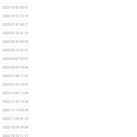
2023-10-20 00:41
2023-10-15 16:13
2023-07-31 09:17
2023-07-10 21:13
2023-03-20 09:35
2023-03-14 07:57
2023-03-07 09:07
2023-02-09 10:46
2023-01-04 11:07
2023-01-02 19:07
2022-12-06 12:09
2022-11-22 15:35
2022-11-14 09:34
2022-11-09 07:25
2022-10-24 09:04
2022-10-10 11:17