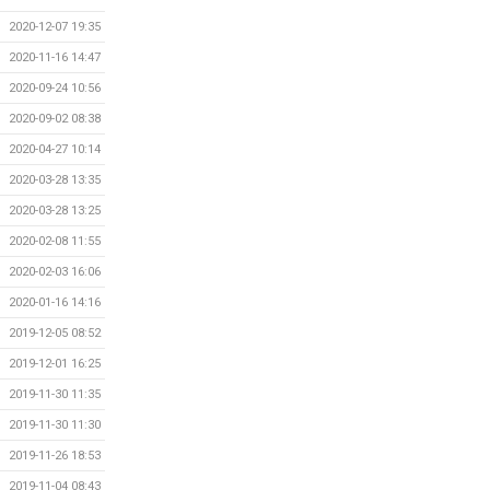
2020-12-07 19:35
2020-11-16 14:47
2020-09-24 10:56
2020-09-02 08:38
2020-04-27 10:14
2020-03-28 13:35
2020-03-28 13:25
2020-02-08 11:55
2020-02-03 16:06
2020-01-16 14:16
2019-12-05 08:52
2019-12-01 16:25
2019-11-30 11:35
2019-11-30 11:30
2019-11-26 18:53
2019-11-04 08:43