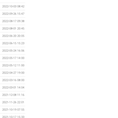
2022-10-03 08:42
2022-09-26 15:47
2022-08-17 09:38
2022-08-01 20:45
2022-06-20 20:05
2022-06-15 15:23
2022-05-24 16:06
2022-05-17 14:00
2022-05-12 11:00
2022-04-27 19:00
2022-03-16 08:00
2022-03-01 14:04
2021-12-08 11:16
2021-11-26 22:01
2021-10-19 07:55
2021-10-17 15:33