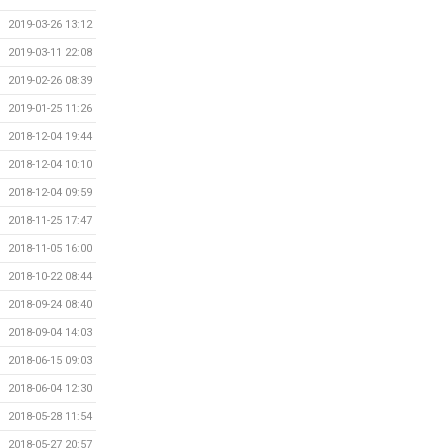
2019-03-26 13:12
2019-03-11 22:08
2019-02-26 08:39
2019-01-25 11:26
2018-12-04 19:44
2018-12-04 10:10
2018-12-04 09:59
2018-11-25 17:47
2018-11-05 16:00
2018-10-22 08:44
2018-09-24 08:40
2018-09-04 14:03
2018-06-15 09:03
2018-06-04 12:30
2018-05-28 11:54
2018-05-27 20:57