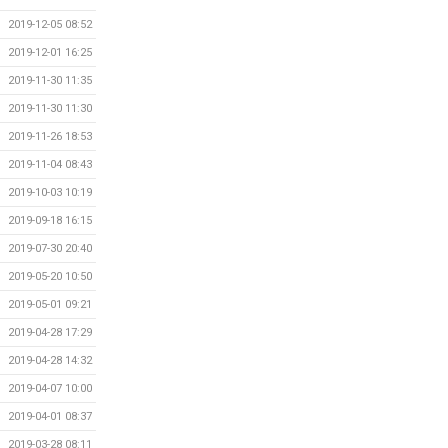
2019-12-05 08:52
2019-12-01 16:25
2019-11-30 11:35
2019-11-30 11:30
2019-11-26 18:53
2019-11-04 08:43
2019-10-03 10:19
2019-09-18 16:15
2019-07-30 20:40
2019-05-20 10:50
2019-05-01 09:21
2019-04-28 17:29
2019-04-28 14:32
2019-04-07 10:00
2019-04-01 08:37
2019-03-28 08:11