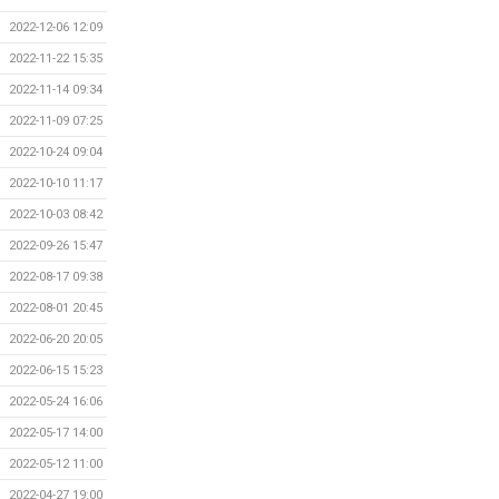
2022-12-06 12:09
2022-11-22 15:35
2022-11-14 09:34
2022-11-09 07:25
2022-10-24 09:04
2022-10-10 11:17
2022-10-03 08:42
2022-09-26 15:47
2022-08-17 09:38
2022-08-01 20:45
2022-06-20 20:05
2022-06-15 15:23
2022-05-24 16:06
2022-05-17 14:00
2022-05-12 11:00
2022-04-27 19:00