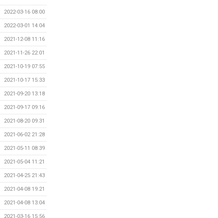
2022-03-16 08:00
2022-03-01 14:04
2021-12-08 11:16
2021-11-26 22:01
2021-10-19 07:55
2021-10-17 15:33
2021-09-20 13:18
2021-09-17 09:16
2021-08-20 09:31
2021-06-02 21:28
2021-05-11 08:39
2021-05-04 11:21
2021-04-25 21:43
2021-04-08 19:21
2021-04-08 13:04
2021-03-16 15:56