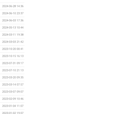
2024-06-28 14:36
2024-06-10 23:37
2024-06-03 17:36
2024-05-13 10:44
2024-03-11 19:38
2024-03-03 21:42
2023-10-20 00:41
2023-10-15 16:13
2023-07-31 09:17
2023-07-10 21:13
2023-03-20 09:35
2023-03-14 07:57
2023-03-07 09:07
2023-02-09 10:46
2023-01-04 11:07
2023-01-02 19:07