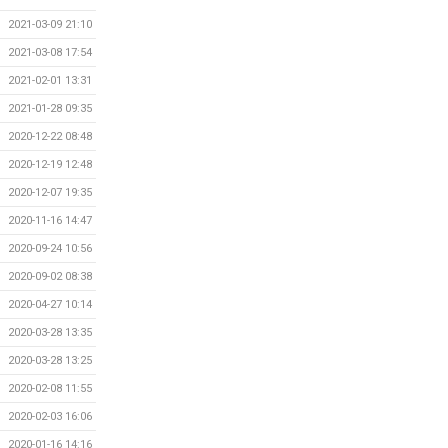
2021-03-09 21:10
2021-03-08 17:54
2021-02-01 13:31
2021-01-28 09:35
2020-12-22 08:48
2020-12-19 12:48
2020-12-07 19:35
2020-11-16 14:47
2020-09-24 10:56
2020-09-02 08:38
2020-04-27 10:14
2020-03-28 13:35
2020-03-28 13:25
2020-02-08 11:55
2020-02-03 16:06
2020-01-16 14:16